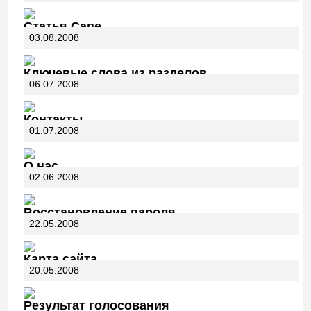
Статья Сапе
03.08.2008
Ключевые слова из разделов
06.07.2008
Контакты
01.07.2008
О нас
02.06.2008
Восстановление пароля
22.05.2008
Карта сайта
20.05.2008
Результат голосования