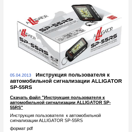
Инструкция пользователя к
05.04.2013
автомобильной сигнализации ALLIGATOR
SP-55RS
Скачать файл "Инструкция пользователя к
автомобильной сигнализации ALLIGATOR SP-
55RS"
Инструкция пользователя к автомобильной
сигнализации ALLIGATOR SP-55RS
формат pdf