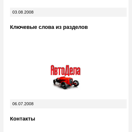
03.08.2008
Ключевые слова из разделов
06.07.2008
Контакты