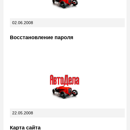
02.06.2008
Восстановление пароля
22.05.2008
Карта сайта