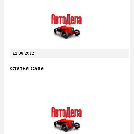
12.08.2012
Статья Сапе