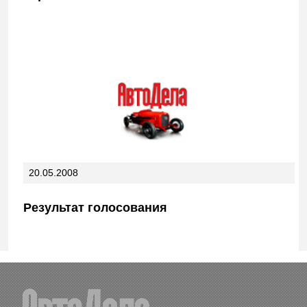
20.05.2008
Результат голосования