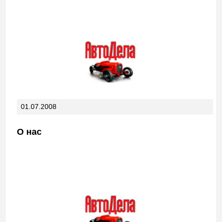
01.07.2008
О нас