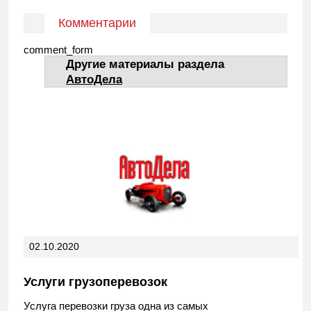
Комментарии
comment_form
Другие материалы раздела
АвтоДела
02.10.2020
Услуги грузоперевозок
Услуга перевозки груза одна из самых