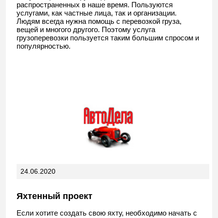
распространенных в наше время. Пользуются
услугами, как частные лица, так и организации.
Людям всегда нужна помощь с перевозкой груза,
вещей и многого другого. Поэтому услуга
грузоперевозки пользуется таким большим спросом и
популярностью.
24.06.2020
Яхтенный проект
Если хотите создать свою яхту, необходимо начать с