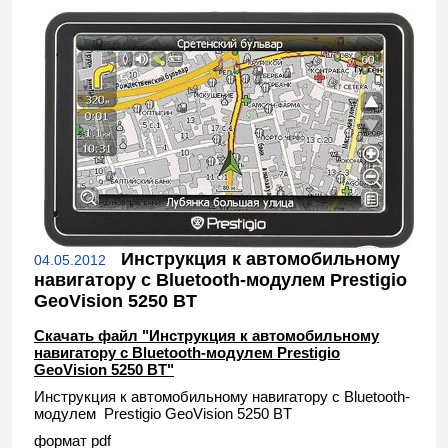
Инструкция к автомобильному
04.05.2012
навигатору с Bluetooth-модулем Prestigio
GeoVision 5250 BT
Скачать файл "Инструкция к автомобильному
навигатору с Bluetooth-модулем Prestigio
GeoVision 5250 BT"
Инструкция к автомобильному навигатору с Bluetooth-
модулем Prestigio GeoVision 5250 BT
формат pdf