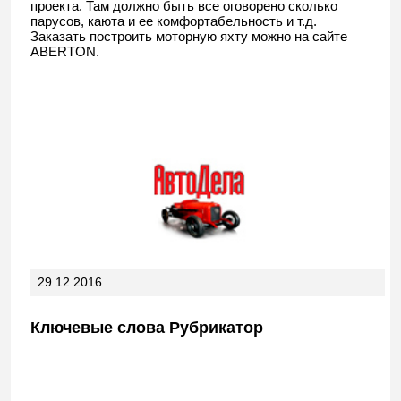
проекта. Там должно быть все оговорено сколько
парусов, каюта и ее комфортабельность и т.д.
Заказать построить моторную яхту можно на сайте
ABERTON.
29.12.2016
Ключевые слова Рубрикатор