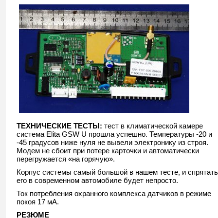
ТЕХНИЧЕСКИЕ ТЕСТЫ:
тест в климатической камере
система Elita GSW U прошла успешно. Температуры -20 и
-45 градусов ниже нуля не вывели электронику из строя.
Модем не сбоит при потере карточки и автоматически
перегружается «на горячую».
Корпус системы самый большой в нашем тесте, и спрятать
его в современном автомобиле будет непросто.
Ток потребления охранного комплекса датчиков в режиме
покоя 17 мА.
РЕЗЮМЕ