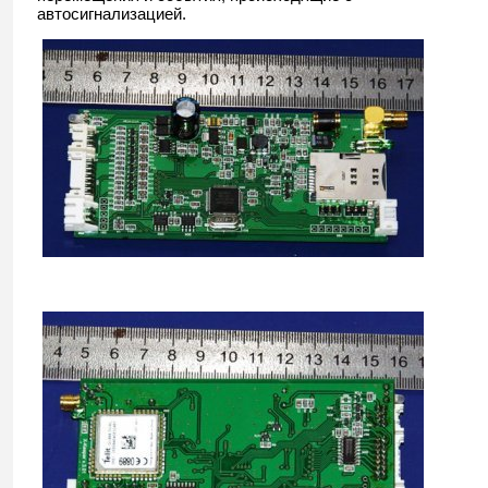
автосигнализацией.