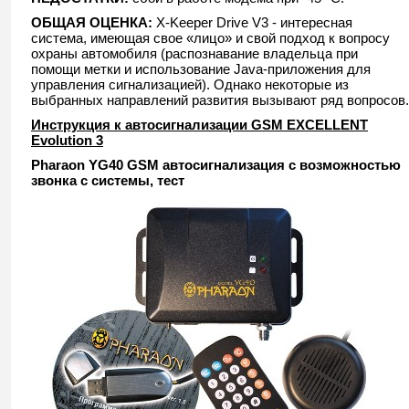
ОБЩАЯ ОЦЕНКА:
X-Keeper Drive V3 - интересная
система, имеющая свое «лицо» и свой подход к вопросу
охраны автомобиля (распознавание владельца при
помощи метки и использование Java-приложения для
управления сигнализацией). Однако некоторые из
выбранных направлений развития вызывают ряд вопросов.
Инструкция к автосигнализации GSM EXCELLENT
Evolution 3
Pharaon YG40 GSM автосигнализация с возможностью
звонка с системы, тест