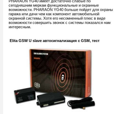
PHARAON YG40 имеет достаточно слабые по
сегодняшним меркам функциональные и охранные
возможности. PHARAON YG40 больше пойдет для охраны
гаража или дачи чем как компонент автомобильной
охранной системы. Хотя его несомненный плюс в виде
возможности совершить звонок с системы показался нам
интересным.
Elita GSW U slave автосигнализация с GSM, тест