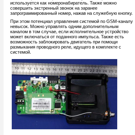
используется как номеронабиратель. Также можно
совершить экстренный звонок на заранее
запрограммированный номер, нажав на служебную кнопку.
При этом потенциал управления системой по GSM-каналу
невысок. Можно управлять одним дополнительным
каналом в том случае, если исполнительное устройство
может включаться от поданного импульса. Также есть
возможность заблокировать двигатель при помощи
размыкания проводного реле, идущего в комплекте с
системой.