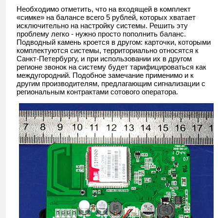
Необходимо отметить, что на входящей в комплект
«симке» на балансе всего 5 рублей, которых хватает
исключительно на настройку системы. Решить эту
проблему легко - нужно просто пополнить баланс.
Подводный камень кроется в другом: карточки, которыми
комплектуются системы, территориально относятся к
Санкт-Петербургу, и при использовании их в другом
регионе звонок на систему будет тарифицироваться как
междугородний. Подобное замечание применимо и к
другим производителям, предлагающим сигнализации с
региональным контрактами сотового оператора.