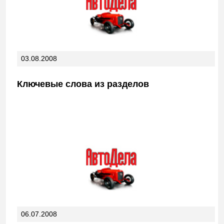
03.08.2008
Ключевые слова из разделов
06.07.2008