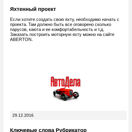
Яхтенный проект
Если хотите создать свою яхту, необходимо начать с
проекта. Там должно быть все оговорено сколько
парусов, каюта и ее комфортабельность и т.д.
Заказать построить моторную яхту можно на сайте
ABERTON.
29.12.2016
Ключевые слова Рубрикатор