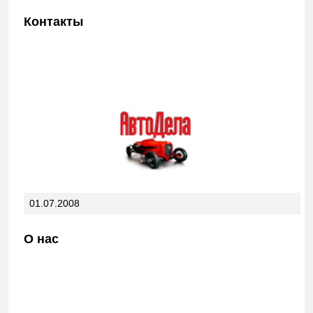
Контакты
01.07.2008
О нас