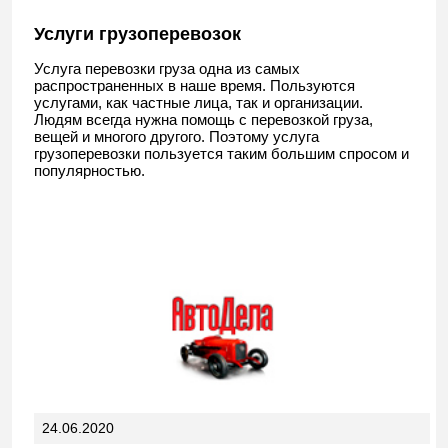
Услуги грузоперевозок
Услуга перевозки груза одна из самых
распространенных в наше время. Пользуются
услугами, как частные лица, так и организации.
Людям всегда нужна помощь с перевозкой груза,
вещей и многого другого. Поэтому услуга
грузоперевозки пользуется таким большим спросом и
популярностью.
24.06.2020