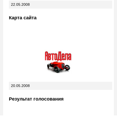
22.05.2008
Карта сайта
20.05.2008
Результат голосования