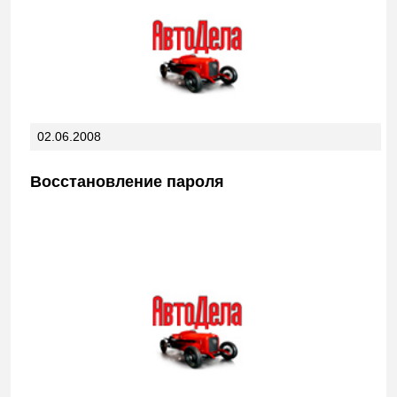
02.06.2008
Восстановление пароля