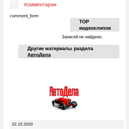
Комментарии
comment_form
TOP
видеоклипов
Записей не найдено.
Другие материалы раздела
АвтоДела
02.10.2020