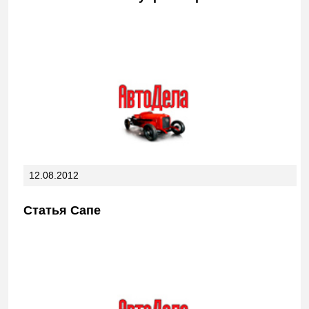
12.08.2012
Статья Сапе