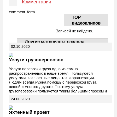
Комментарии
comment_form
TOP
видеоклипов
Записей не найдено.
Другие материалы раздела
02.10.2020
АвтоДела
Услуги грузоперевозок
Услуга перевозки груза одна из самых
распространенных в наше время. Пользуются
услугами, как частные лица, так и организации.
Людям всегда нужна помощь с перевозкой груза,
вещей и многого другого. Поэтому услуга
грузоперевозки пользуется таким большим спросом и
популярностью.
24.06.2020
Яхтенный проект