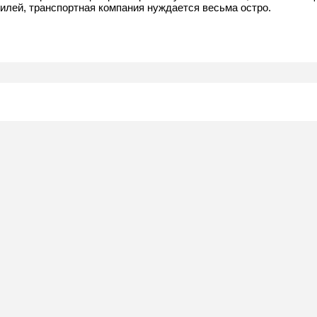
билей, транспортная компания нуждается весьма остро.