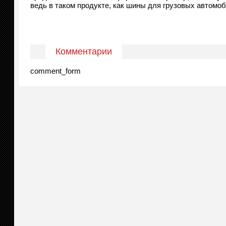
ведь в таком продукте, как шины для грузовых автомо
Комментарии
comment_form