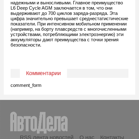
надежными и выносливыми. Главное преимущество
L6 Deep Cycle AGM заключается в том, что они
выдерживают до 700 циклов заряда-разряда. Эта
цифра значительно превышает среднестатистические
показатели. При интенсивном мобильном применении
(например, на борту плавсредств с многочисленными
устройствами, потребляющими электроэнергию) эти
аккумуляторы дают преимущества с точки зрения
безопасности.
Комментарии
comment_form
RSS лента новостей
О нас
Контакты