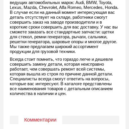
ведущих автомобильных марок: Audi, BMW, Toyota,
Lexus, Mazda, Chevrolet, Alfa Romeo, Mercedes, Honda.
В случае если на данный момент интересующая вас
деталь отсутствует на складе, работники смогут
совершить заказ на заводе производители и в
короткие сроки совершить для вас доставку. У нас вы
сможете заказать все стандартные запчасти: щетки
для стекол, ремни генератора, рычаги, сальники,
решетки генератора, шаровые опоры и многое другое.
Мы также предлагаем широкий ассортимент
продукции для грузовой техники.
Всегда стоит помнить, что гораздо легче и дешевле
совершить замену детали, которая неисправно
работает, чем совершать ремонт всей системы,
которая вышла из строя по причине данной детали.
Специалисты всегда смогут ответить на вопросы,
которые вас интересуют. В каталоге представлены
все наименования товаров с детальным описанием
количества в наличии и цен.
Комментарии