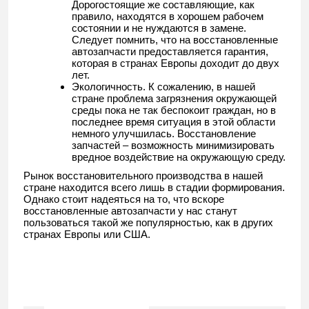
Дорогостоящие же составляющие, как
правило, находятся в хорошем рабочем
состоянии и не нуждаются в замене.
Следует помнить, что на восстановленные
автозапчасти предоставляется гарантия,
которая в странах Европы доходит до двух
лет.
Экологичность. К сожалению, в нашей
стране проблема загрязнения окружающей
среды пока не так беспокоит граждан, но в
последнее время ситуация в этой области
немного улучшилась. Восстановление
запчастей – возможность минимизировать
вредное воздействие на окружающую среду.
Рынок восстановительного производства в нашей
стране находится всего лишь в стадии формирования.
Однако стоит надеяться на то, что вскоре
восстановленные автозапчасти у нас станут
пользоваться такой же популярностью, как в других
странах Европы или США.