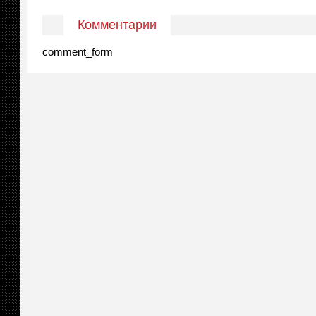
Комментарии
comment_form