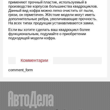
применяют прочный пластик, используемый в
производстве корпусов большинства квадроциклов.
Данный вид кофра можно легко очистить от пыли,
грязи, он герметичен. Жёсткие модели могут иметь
дополнительные ребра, увеличивающие прочность.
На всех типах продукции устанавливаются замки.
Если вы хотите сделать ваш квадроцикл более
функциональным, подумайте о приобретении
подходящей модели кофра.
Комментарии
comment_form