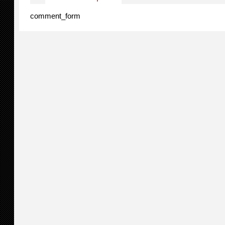
comment_form