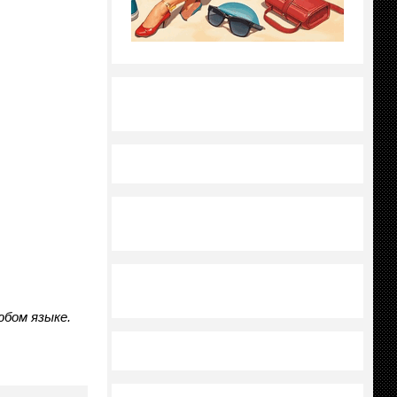
юбом языке.