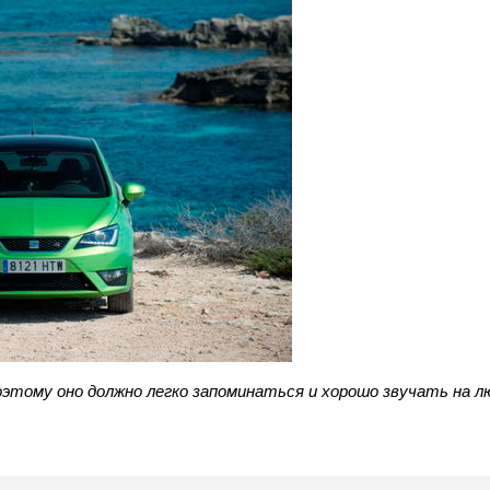
этому оно должно легко запоминаться и хорошо звучать на л