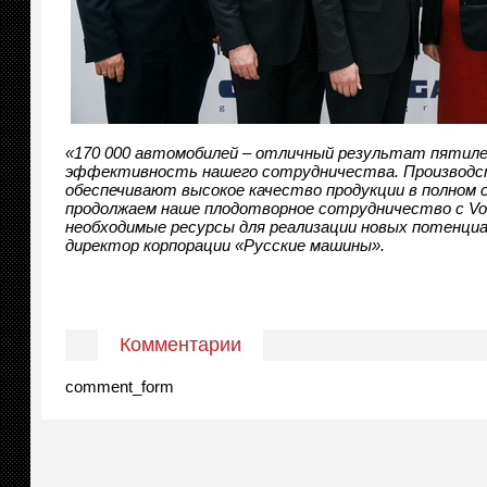
«170 000 автомобилей – отличный результат пятиле
эффективность нашего сотрудничества. Производст
обеспечивают высокое качество продукции в полном
продолжаем наше плодотворное сотрудничество с Vol
необходимые ресурсы для реализации новых потенци
директор корпорации «Русские машины».
Комментарии
comment_form