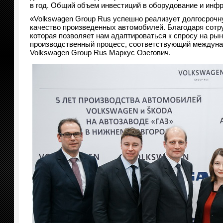
в год. Общий объем инвестиций в оборудование и инфр
«Volkswagen Group Rus успешно реализует долгосрочну
качество произведенных автомобилей. Благодаря сотр
которая позволяет нам адаптироваться к спросу на ры
производственный процесс, соответствующий междунар
Volkswagen Group Rus Маркус Озегович.