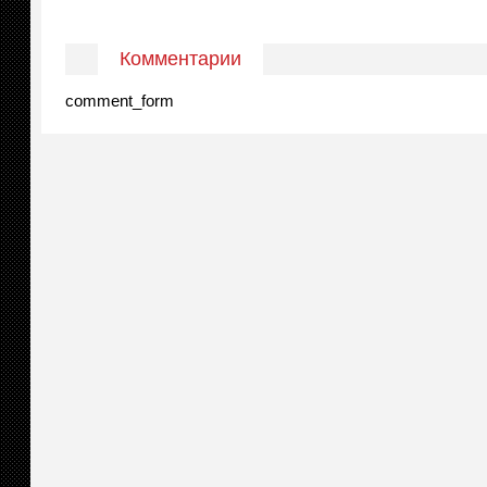
Комментарии
comment_form