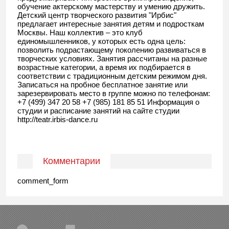
обучение актерскому мастерству и умению дружить.
Детский центр творческого развития "Ирбис"
предлагает интересные занятия детям и подросткам
Москвы. Наш коллектив – это клуб
единомышленников, у которых есть одна цель:
позволить подрастающему поколению развиваться в
творческих условиях. Занятия рассчитаны на разные
возрастные категории, а время их подбирается в
соответствии с традиционным детским режимом дня.
Записаться на пробное бесплатное занятие или
зарезервировать место в группе можно по телефонам:
+7 (499) 347 20 58 +7 (985) 181 85 51 Информация о
студии и расписание занятий на сайте студии
http://teatr.irbis-dance.ru
Комментарии
comment_form