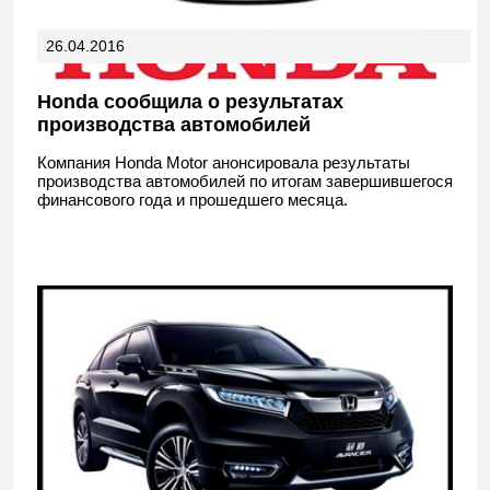
26.04.2016
Honda сообщила о результатах
производства автомобилей
Компания Honda Motor анонсировала результаты
производства автомобилей по итогам завершившегося
финансового года и прошедшего месяца.