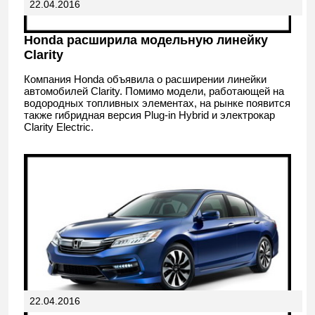
22.04.2016
Honda расширила модельную линейку
Clarity
Компания Honda объявила о расширении линейки
автомобилей Clarity. Помимо модели, работающей на
водородных топливных элементах, на рынке появится
также гибридная версия Plug-in Hybrid и электрокар
Clarity Electric.
22.04.2016