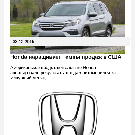
03.12.2015
Honda наращивает темпы продаж в США
Американское представительство Honda
анонсировало результаты продаж автомобилей за
минувший месяц.