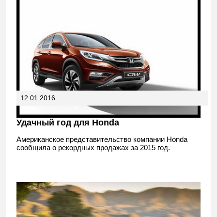
12.01.2016
Удачный год для Honda
Американское представительство компании Honda
сообщила о рекордных продажах за 2015 год.