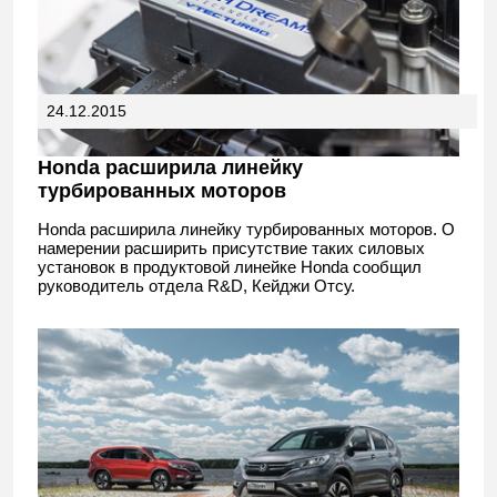
24.12.2015
Honda расширила линейку
турбированных моторов
Honda расширила линейку турбированных моторов. О
намерении расширить присутствие таких силовых
установок в продуктовой линейке Honda сообщил
руководитель отдела R&D, Кейджи Отсу.