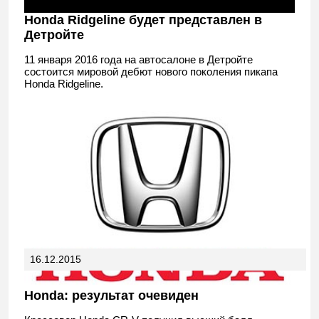
Honda Ridgeline будет представлен в
Детройте
11 января 2016 года на автосалоне в Детройте
состоится мировой дебют нового поколения пикапа
Honda Ridgeline.
16.12.2015
Honda: результат очевиден