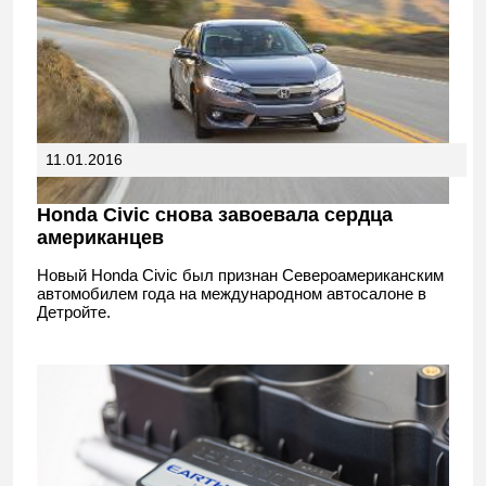
11.01.2016
Honda Civic снова завоевала сердца
американцев
Новый Honda Civic был признан Североамериканским
автомобилем года на международном автосалоне в
Детройте.