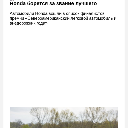
Honda борется за звание лучшего
Автомобили Honda вошли в список финалистов
премии «Североамериканский легковой автомобиль и
внедорожник года».