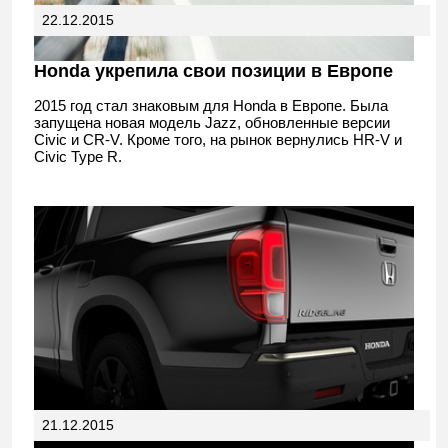
22.12.2015
Honda укрепила свои позиции в Европе
2015 год стал знаковым для Honda в Европе. Была
запущена новая модель Jazz, обновленные версии
Civic и CR-V. Кроме того, на рынок вернулись HR-V и
Civic Type R.
21.12.2015