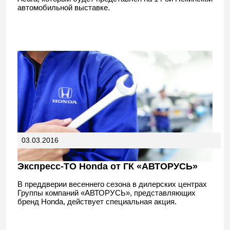
автомобильной выставке.
03.03.2016
Экспресс-ТО Honda от ГК «АВТОРУСЬ»
В преддверии весеннего сезона в дилерских центрах
Группы компаний «АВТОРУСЬ», представляющих
бренд Honda, действует специальная акция.