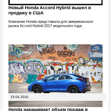
Новый Honda Accord Hybrid вышел в
продажу в США
Компания Honda представила для американского
рынка Accord Hybrid 2017 модельного года.
19.04.2016
Honda наращивает объем продаж в