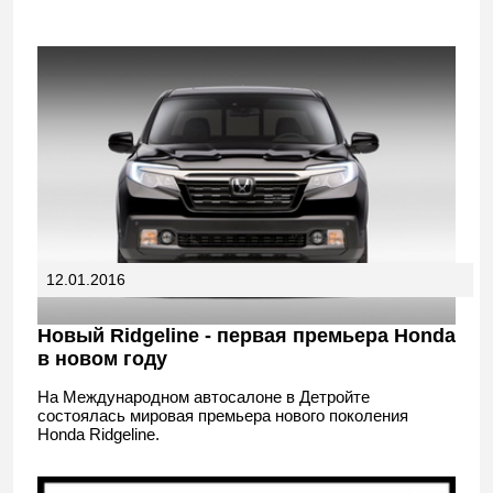
12.01.2016
Новый Ridgeline - первая премьера Honda
в новом году
На Международном автосалоне в Детройте
состоялась мировая премьера нового поколения
Honda Ridgeline.