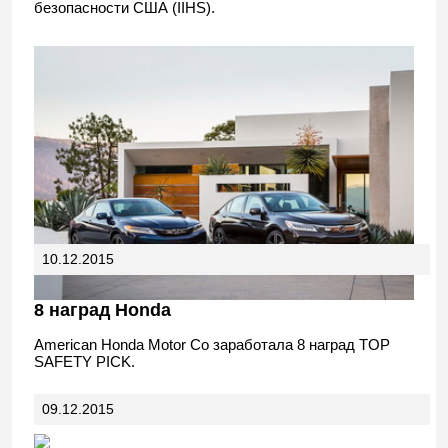
безопасности США (IIHS).
10.12.2015
8 наград Honda
American Honda Motor Co заработала 8 наград TOP
SAFETY PICK.
09.12.2015