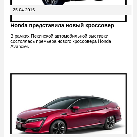
25.04.2016
Honda представила новый кроссовер
В рамках Пекинской автомобильной выставки
состоялась премьера нового кроссовера Honda
Avancier.