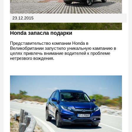
23.12.2015
Honda запасла подарки
Представительство компании Honda в
Великобритании запустило уникальную кампанию в
целях привлечь внимание водителей к проблеме
нетрезвого вождения.