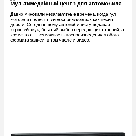
Мультимедийный центр для автомобиля
Давно миновали незапамятные времена, когда гул
мотора и шелест шин воспринимались как песня
дороги. Сегодняшнему автомобилисту подавай
хороший звук, богатый выбор передающих станций, а
кроме того – возможность воспроизведения любого
формата записи, в том числе и видео.