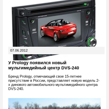
07.06.2012
У Prology появился новый
мультимедийный центр DVS-240
Бренд Prology, отмечающий свое 15-летнее
присутствие в России, представляет новую модель 2-
х динового автомобильного мультимедийного центра
DVS-240.