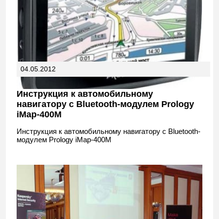
04.05.2012
Инструкция к автомобильному
навигатору с Bluetooth-модулем Prology
iMap-400M
Инструкция к автомобильному навигатору с Bluetooth-
модулем Prology iMap-400M