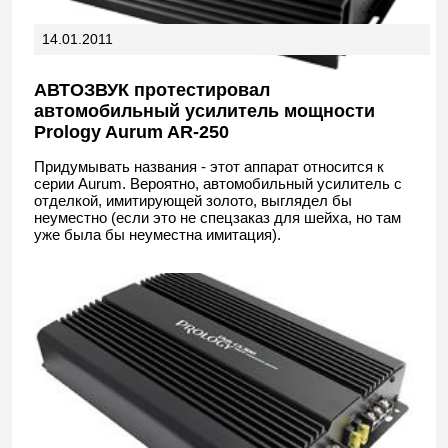
14.01.2011
АВТОЗВУК протестировал
автомобильный усилитель мощности
Prology Aurum AR-250
Придумывать названия - этот аппарат относится к
серии Aurum. Вероятно, автомобильный усилитель с
отделкой, имитирующей золото, выглядел бы
неуместно (если это не спецзаказ для шейха, но там
уже была бы неуместна имитация).