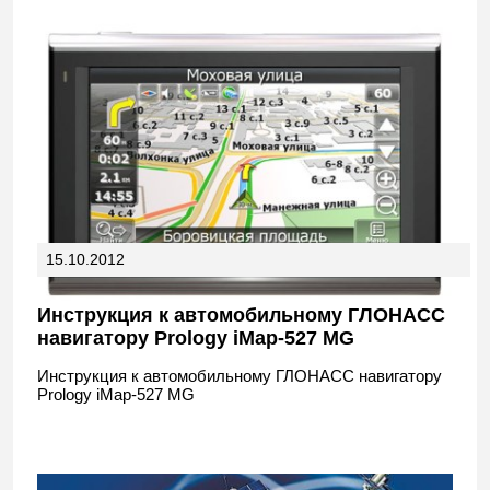
15.10.2012
Инструкция к автомобильному ГЛОНАСС
навигатору Prology iMap-527 MG
Инструкция к автомобильному ГЛОНАСС навигатору
Prology iMap-527 MG