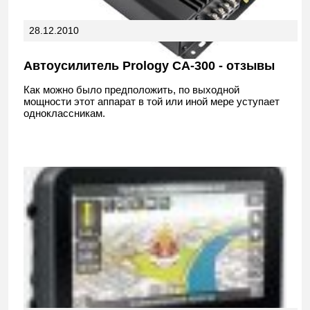
28.12.2010
Автоусилитель Prology CA-300 - отзывы
Как можно было предположить, по выходной
мощности этот аппарат в той или иной мере уступает
одноклассникам.