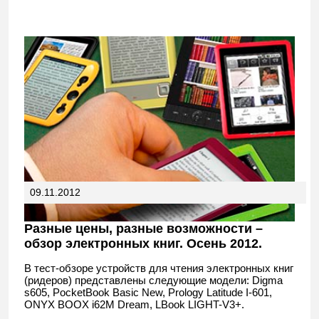
09.11.2012
Разные цены, разные возможности –
обзор электронных книг. Осень 2012.
В тест-обзоре устройств для чтения электронных книг
(ридеров) представлены следующие модели: Digma
s605, PocketBook Basic New, Prology Latitude I-601,
ONYX BOOX i62M Dream, LBook LIGHT-V3+.