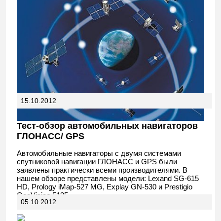
15.10.2012
Тест-обзор автомобильных навигаторов
ГЛОНАСС/ GPS
Автомобильные навигаторы с двумя системами
спутниковой навигации ГЛОНАСС и GPS были
заявлены практически всеми производителями. В
нашем обзоре представлены модели: Lexand SG-615
HD, Prology iMap-527 MG, Explay GN-530 и Prestigio
GeoVision 5135.
05.10.2012