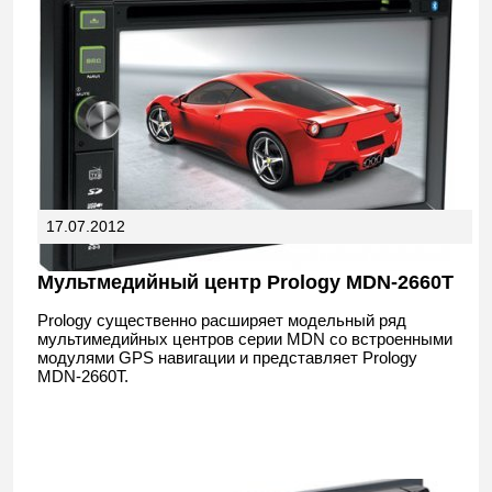
17.07.2012
Мультмедийный центр Prology MDN-2660T
Prology существенно расширяет модельный ряд
мультимедийных центров серии MDN со встроенными
модулями GPS навигации и представляет Prology
MDN-2660T.