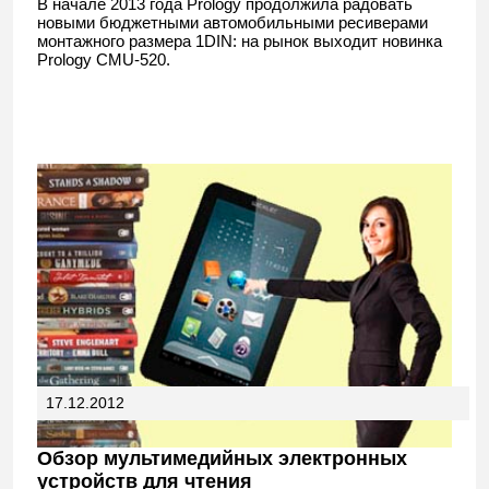
В начале 2013 года Prology продолжила радовать
новыми бюджетными автомобильными ресиверами
монтажного размера 1DIN: на рынок выходит новинка
Prology CMU-520.
17.12.2012
Обзор мультимедийных электронных
устройств для чтения