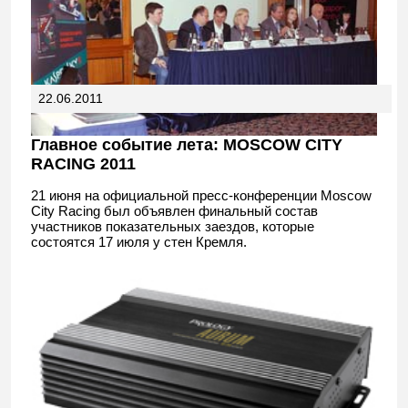
22.06.2011
Главное событие лета: MOSCOW CITY
RACING 2011
21 июня на официальной пресс-конференции Moscow
City Racing был объявлен финальный состав
участников показательных заездов, которые
состоятся 17 июля у стен Кремля.