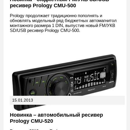
ресивер Prology CMU-500
Prology продолжает традиционно пополнять и
обновлять модельный ряд бюджетных автомагнитол
монтажного размера 1 DIN, выпустив новый FM/УКВ
SD/USB ресивер Prology CMU-500.
15.01.2013
Новинка – автомобильный ресивер
Prology CMU-520