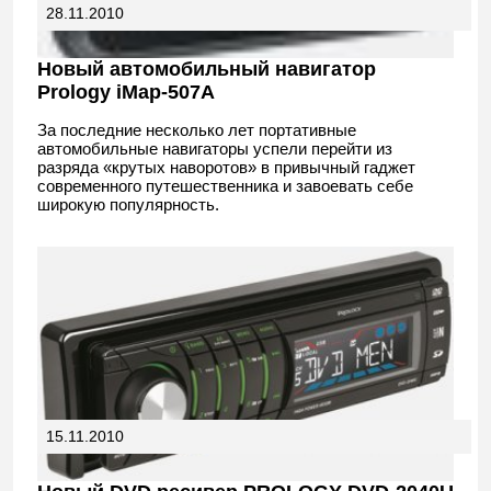
28.11.2010
Новый автомобильный навигатор
Prology iMap-507A
За последние несколько лет портативные
автомобильные навигаторы успели перейти из
разряда «крутых наворотов» в привычный гаджет
современного путешественника и завоевать себе
широкую популярность.
15.11.2010