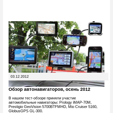
03.12.2012
Обзор автонавигаторов, осень 2012
В нашем тест-обзоре приняли участие
автомобильные навигаторы: Prology iMAP-70M,
Prestigio GeoVision 5700BTFMHD, Mio Cruiser 5160,
GlobusGPS GL-300.