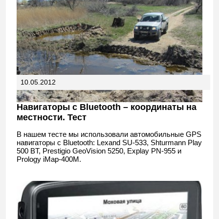
10.05.2012
Навигаторы с Bluetooth – координаты на
местности. Тест
В нашем тесте мы использовали автомобильные GPS
навигаторы с Bluetooth: Lexand SU-533, Shturmann Play
500 BT, Prestigio GeoVision 5250, Explay PN-955 и
Prology iMap-400M.