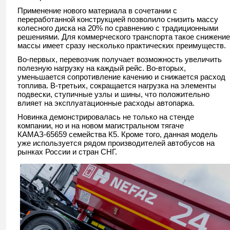
Применение нового материала в сочетании с
переработанной конструкцией позволило снизить массу
колесного диска на 20% по сравнению с традиционными
решениями. Для коммерческого транспорта такое снижение
массы имеет сразу несколько практических преимуществ.
Во-первых, перевозчик получает возможность увеличить
полезную нагрузку на каждый рейс. Во-вторых,
уменьшается сопротивление качению и снижается расход
топлива. В-третьих, сокращается нагрузка на элементы
подвески, ступичные узлы и шины, что положительно
влияет на эксплуатационные расходы автопарка.
Новинка демонстрировалась не только на стенде
компании, но и на новом магистральном тягаче
КАМАЗ-65659 семейства К5. Кроме того, данная модель
уже используется рядом производителей автобусов на
рынках России и стран СНГ.