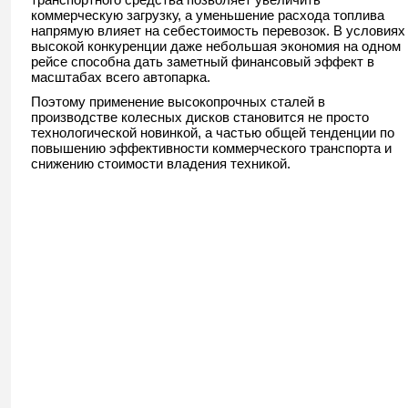
коммерческую загрузку, а уменьшение расхода топлива
напрямую влияет на себестоимость перевозок. В условиях
высокой конкуренции даже небольшая экономия на одном
рейсе способна дать заметный финансовый эффект в
масштабах всего автопарка.
Поэтому применение высокопрочных сталей в
производстве колесных дисков становится не просто
технологической новинкой, а частью общей тенденции по
повышению эффективности коммерческого транспорта и
снижению стоимости владения техникой.