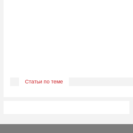
Статьи по теме