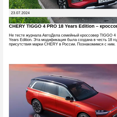
23.07.2024
CHERY TIGGO 4 PRO 18 Years Edition – кроссо
Не тесте журнала АвтоДела семейный кроссовер TIGGO 4
Years Edition. Эта модификация была создана в честь 18 
присутствия марки CHERY в России. Познакомимся с ним.