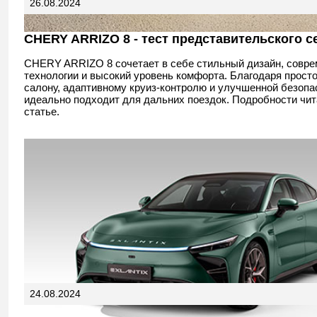
26.08.2024
CHERY ARRIZO 8 - тест представительского с
CHERY ARRIZO 8 сочетает в себе стильный дизайн, совр
технологии и высокий уровень комфорта. Благодаря прост
салону, адаптивному круиз-контролю и улучшенной безопа
идеально подходит для дальних поездок. Подробности чит
статье.
24.08.2024