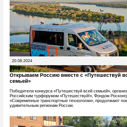
20.08.2024
Открываем Россию вместе с «Путешествуй в
семьей»
Победители конкурса «Путешествуй всей семьей», организ
Российским турфорумом «Путешествуй!», Фондом Росконгр
«Современные транспортные технологии», продолжают пое
удивительным регионам России.