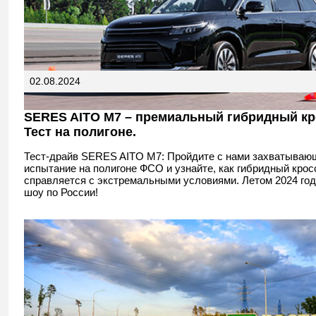
02.08.2024
SERES AITO M7 – премиальный гибридный кр
Тест на полигоне.
Тест-драйв SERES AITO M7: Пройдите с нами захватываю
испытание на полигоне ФСО и узнайте, как гибридный крос
справляется с экстремальными условиями. Летом 2024 год
шоу по России!