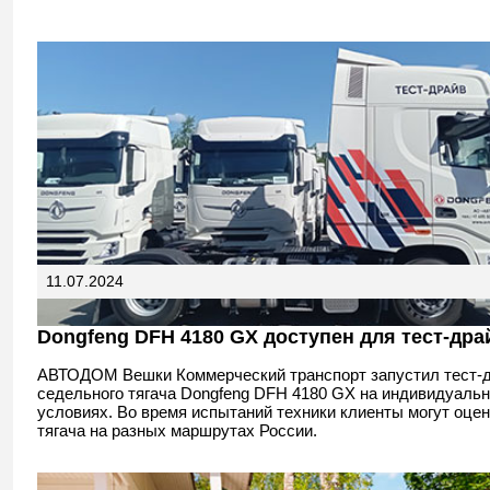
11.07.2024
Dongfeng DFH 4180 GX доступен для тест-дра
АВТОДОМ Вешки Коммерческий транспорт запустил тест-
седельного тягача Dongfeng DFH 4180 GX на индивидуаль
условиях. Во время испытаний техники клиенты могут оцен
тягача на разных маршрутах России.