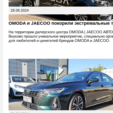
28.08.2024
OMODA и JAECOO покорили экстремальные 
На территории дилерского центра OMODA | JAECOO АВ
Внуково прошло уникальное мероприятие, специально орг
для любителей и ценителей брендов OMODA и JAECOO.