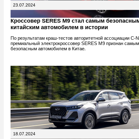
23.07.2024
Кроссовер SERES M9 стал самым безопасны
китайским автомобилем в истории
По результатам краш-тестов авторитетной ассоциации С-
премиальный электрокроссовер SERES M9 признан самым
безопасным автомобилем в Китае.
18.07.2024