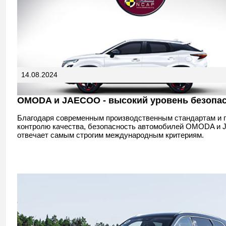
14.08.2024
OMODA и JAECOO - высокий уровень безопа
Благодаря современным производственным стандартам и 
контролю качества, безопасность автомобилей OMODA и
отвечает самым строгим международным критериям.