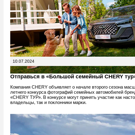
10.07.2024
Отправься в «Большой семейный CHERY тур
Компания CHERY объявляет о начале второго сезона мас
летнего конкурса фотографий семейных автомобилей брен
«CHERY ТУР». В конкурсе могут принять участие как наст
владельцы, так и поклонники марки.