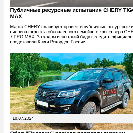
Публичные ресурсные испытания CHERY TIG
MAX
Марка CHERY планирует провести публичные ресурсные 
силового агрегата обновленного семейного кроссовера C
7 PRO MAX. За ходом испытаний будут следить официал
представили Книги Рекордов России.
18.07.2024