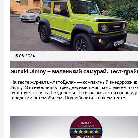
15.08.2024
Suzuki Jimny – маленький самурай. Тест-драй
На тесте журнала «АвтоДела» — компактный внедорожник 
Jimny. Это небольшой трёхдверный джип, который не толь
чувствует себя на бездорожье, но и оказывается очень у
городским автомобилем. Подробности в нашем тесте.