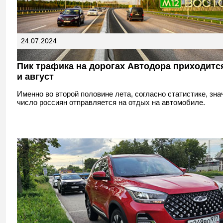
24.07.2024
Пик трафика на дорогах Автодора приходитс
и август
Именно во второй половине лета, согласно статистике, зн
число россиян отправляется на отдых на автомобиле.