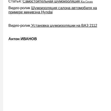
Статья:
Самостоятельная шумоизоляция
Kia Cerato
Видео-ролик
Шумоизоляция салона автомобиля на
примере минивэна Hyndai
Видео-ролик
Установка шумоизоляции на ВАЗ 2112
Антон ИВАНОВ