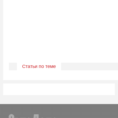
Статьи по теме