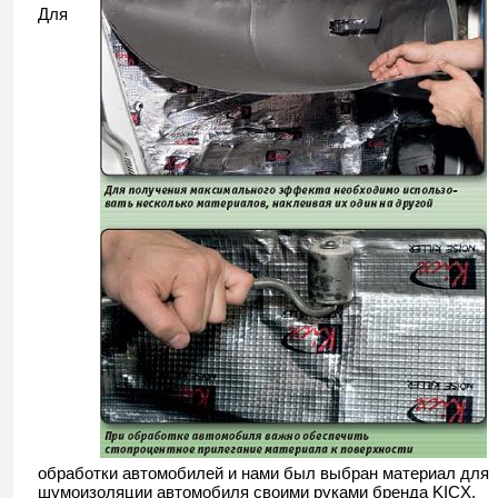
Для
обработки автомобилей и нами был выбран материал для
шумоизоляции автомобиля своими руками бренда KICX.