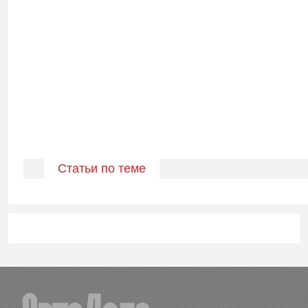
Статьи по теме