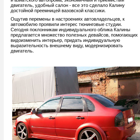
двигатель, удобный салон - все это сделало Калину
достойной преемницей вазовской классики.
Ощутив перемены в настроениях автовладельцев, к
автомобилю проявили интерес тюнинговые студии.
Сегодня поклонникам индивидуального облика Калины
предлагается множество полезных девайсов, помогающих
видоизменить интерьер, придать индивидуальную
выразительность внешнему виду, модернизировать
двигатель.