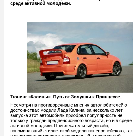
среде активной молодежи.
Тюнинг «Калины». Путь от Золушки к Принцессе...
Несмотря на противоречивые мнения автолюбителей о
достоинствах модели Лада Калина, за несколько лет
выпуска этот автомобиль приобрел популярность не
только у граждан предпенсионного возраста, но и в среде
активной молодежи. Привлекательный дизайн,
напоминающий стилистикой модели как европейского, так
и азиатского автопрома, экономичный и приемистый