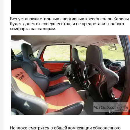
Без установки стильных спортивных кресел салон Калины
будет далек от совершенства, и не предоставит полного
комфорта пассажирам.
Неплохо смотрятся в общей композиции обновленного