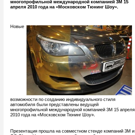
многопрофильной международной компанией 3М 15
апреля 2010 года на «Московском Тюнинг Шоу».
Новые
возможности по созданию индивидуального стиля
автомобиля были представлены ведущей
многопрофильной международной компанией 3М 15 апреля
2010 года на «Московском Тюнинг Шоу».
Презентация прошла на совместном стенде компаний 3М и