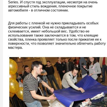
Series. И спустя год эксплуатации, несмотря на очень
агрессивный стиль вождения, пленочное покрытие
автомобиля - в отличном состоянии.
Для работы с пленкой не нужно прикладывать особых
физических усилий. Она не складывается и не
склеивается, имеет небольшой вес. Удобство ее
использования также заключается в том, что клеящие
свойства, пленка проявляет только после прижатия ее к
поверхности, что позволяет значительно облегчить работу
мастера.