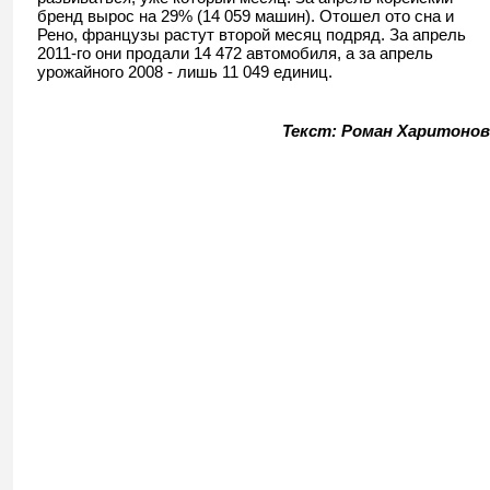
бренд вырос на 29% (14 059 машин). Отошел ото сна и
Рено, французы растут второй месяц подряд. За апрель
2011-го они продали 14 472 автомобиля, а за апрель
урожайного 2008 - лишь 11 049 единиц.
Текст: Роман Харитонов