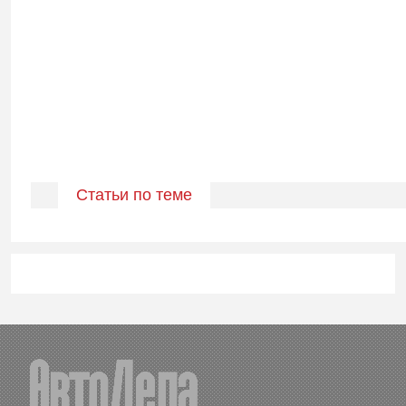
Статьи по теме