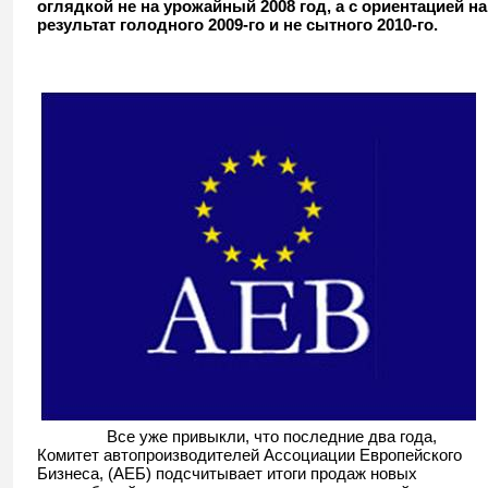
оглядкой не на урожайный 2008 год, а с ориентацией на
результат голодного 2009-го и не сытного 2010-го.
Все уже привыкли, что последние два года,
Комитет автопроизводителей Ассоциации Европейского
Бизнеса, (АЕБ) подсчитывает итоги продаж новых