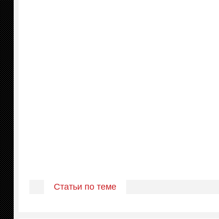
Статьи по теме