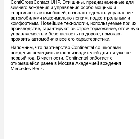
ContiCrossContact UHP. Эти шины, предназначенные для
зимнего вождения и управления особо мощных и
спортивных автомобилей, позволят сделать управление
автомобилями максимально легким, подконтрольным и
комфортным. Новейшие технологии, используемые при их
производстве, гарантируют быстрое торможение, отличную
управляемость и безопасность на дороге, помогают
проявить автомобилю все его характеристики.
Напомним, что партнерство Continental со школами
вождения немецких автопроизводителей длится уже не
первый год. В частности, Continental работает с
открывшейся ранее в Москве Академией вождения
Mercedes Benz.