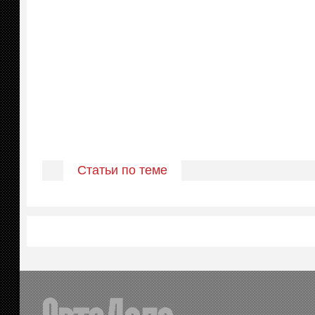
Статьи по теме