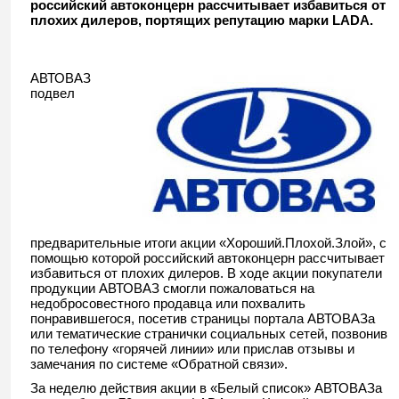
российский автоконцерн рассчитывает избавиться от
плохих дилеров, портящих репутацию марки LADA.
АВТОВАЗ
подвел
предварительные итоги акции «Хороший.Плохой.Злой», с
помощью которой российский автоконцерн рассчитывает
избавиться от плохих дилеров. В ходе акции покупатели
продукции АВТОВАЗ смогли пожаловаться на
недобросовестного продавца или похвалить
понравившегося, посетив страницы портала АВТОВАЗа
или тематические странички социальных сетей, позвонив
по телефону «горячей линии» или прислав отзывы и
замечания по системе «Обратной связи».
За неделю действия акции в «Белый список» АВТОВАЗа