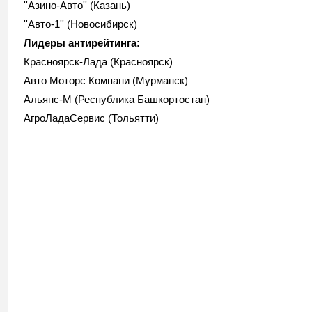
''Азино-Авто'' (Казань)
''Авто-1'' (Новосибирск)
Лидеры антирейтинга:
Красноярск-Лада (Красноярск)
Авто Моторс Компани (Мурманск)
Альянс-М (Республика Башкортостан)
АгроЛадаСервис (Тольятти)