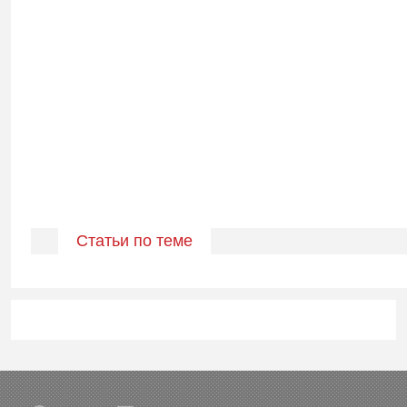
Статьи по теме