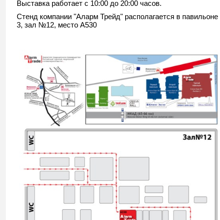
Выставка работает с 10:00 до 20:00 часов.
Стенд компании "Аларм Трейд" располагается в павильоне
3, зал №12, место А530