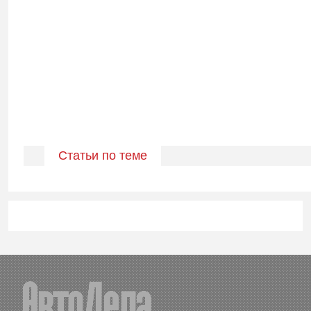
Статьи по теме