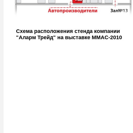
Схема расположения стенда компании
"Аларм Трейд" на выставке ММАС-2010