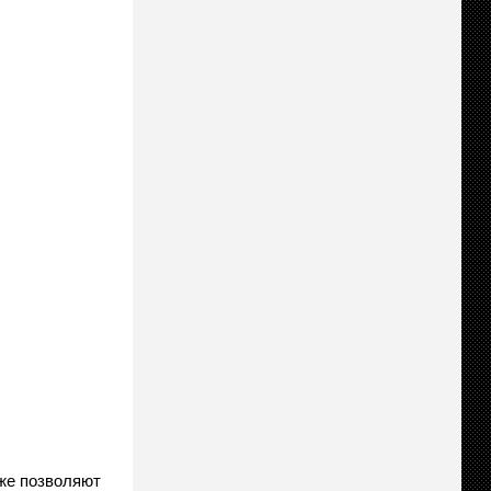
кже позволяют