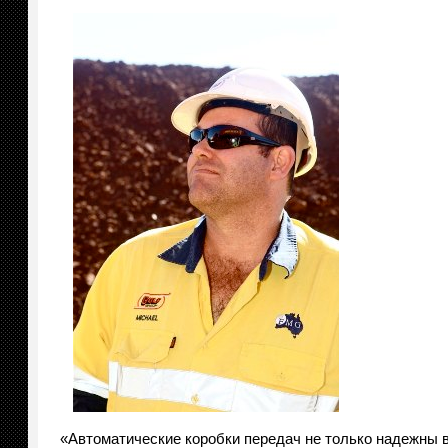
«Автоматические коробки передач не только надежны в