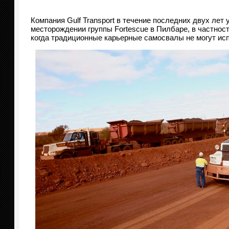
Компания Gulf Transport в течение последних двух лет
месторождении группы Fortescue в Пилбаре, в частности
когда традиционные карьерные самосвалы не могут ис