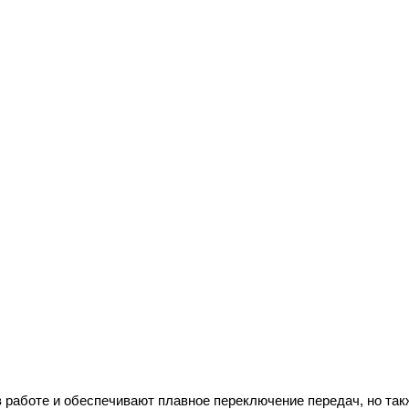
 работе и обеспечивают плавное переключение передач, но та