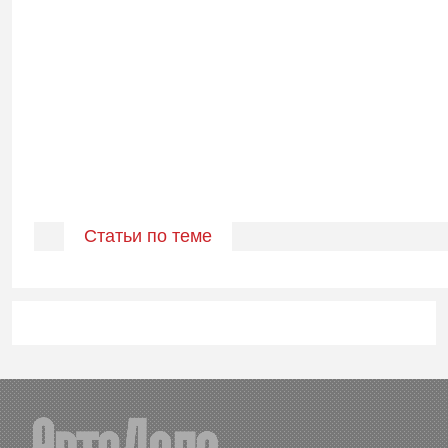
Статьи по теме