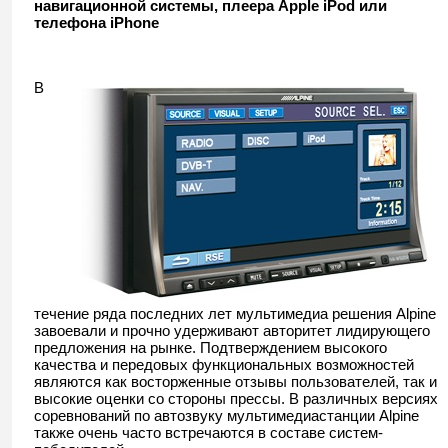
навигационной системы, плеера Apple iPod или
телефона iPhone
В
течение ряда последних лет мультимедиа решения Alpine
завоевали и прочно удерживают авторитет лидирующего
предложения на рынке. Подтверждением высокого
качества и передовых функциональных возможностей
являются как восторженные отзывы пользователей, так и
высокие оценки со стороны прессы. В различных версиях
соревнований по автозвуку мультимедиастанции Alpine
также очень часто встречаются в составе систем-