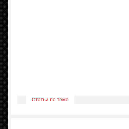
Статьи по теме