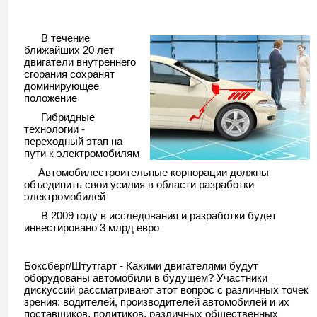
В течение
ближайших 20 лет
двигатели внутреннего
сгорания сохранят
доминирующее
положение
Гибридные
технологии -
переходный этап на
пути к электромобилям
Автомобилестроительные корпорации должны
объединить свои усилия в области разработки
электромобилей
В 2009 году в исследования и разработки будет
инвестировано 3 млрд евро
Боксберг/Штутгарт - Какими двигателями будут
оборудованы автомобили в будущем? Участники
дискуссий рассматривают этот вопрос с различных точек
зрения: водителей, производителей автомобилей и их
поставщиков, политиков, различных общественных