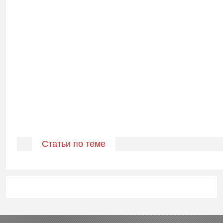
Статьи по теме