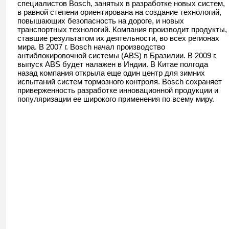
специалистов Bosch, занятых в разработке новых систем,
в равной степени ориентирована на создание технологий,
повышающих безопасность на дороге, и новых
транспортных технологий. Компания производит продукты,
ставшие результатом их деятельности, во всех регионах
мира. В 2007 г. Bosch начал производство
антиблокировочной системы (ABS) в Бразилии. В 2009 г.
выпуск ABS будет налажен в Индии. В Китае полгода
назад компания открыла еще один центр для зимних
испытаний систем тормозного контроля. Bosch сохраняет
приверженность разработке инновационной продукции и
популяризации ее широкого применения по всему миру.