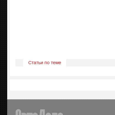
Статьи по теме