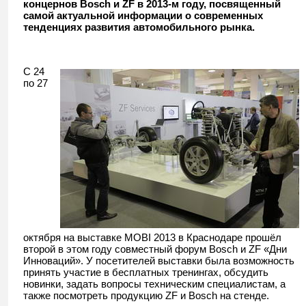
концернов Bosch и ZF в 2013-м году, посвященный
самой актуальной информации о современных
тенденциях развития автомобильного рынка.
C 24
по 27
октября на выставке MOBI 2013 в Краснодаре прошёл
второй в этом году совместный форум Bosch и ZF «Дни
Инноваций». У посетителей выставки была возможность
принять участие в бесплатных тренингах, обсудить
новинки, задать вопросы техническим специалистам, а
также посмотреть продукцию ZF и Bosch на стенде.