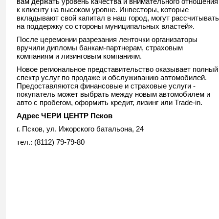
вам держать уровень качества и внимательного отношения
к клиенту на высоком уровне. Инвесторы, которые
вкладывают свой капитал в наш город, могут рассчитывать
на поддержку со стороны муниципальных властей».
После церемонии разрезания ленточки организаторы
вручили дипломы банкам-партнерам, страховым
компаниям и лизинговым компаниям.
Новое региональное представительство оказывает полный
спектр услуг по продаже и обслуживанию автомобилей.
Предоставляются финансовые и страховые услуги -
покупатель может выбрать между новым автомобилем и
авто с пробегом, оформить кредит, лизинг или Trade-in.
Адрес ЧЕРИ ЦЕНТР Псков
г. Псков, ул. Ижорского батальона, 24
тел.: (8112) 79-79-80