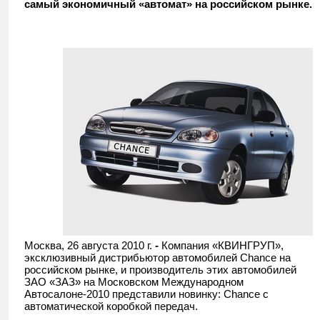
самый экономичный «автомат» на российском рынке.
Москва, 26 августа 2010 г.
-
Компания «КВИНГРУП»,
эксклюзивный дистрибьютор автомобилей Chance на
российском рынке, и производитель этих автомобилей
ЗАО «ЗАЗ» на Московском Международном
Автосалоне-2010 представили новинку: Chance с
автоматической коробкой передач.