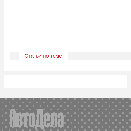
Статьи по теме