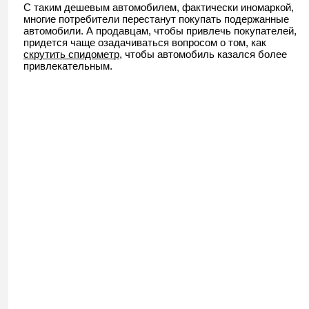
С таким дешевым автомобилем, фактически иномаркой,
многие потребители перестанут покупать подержанные
автомобили. А продавцам, чтобы привлечь покупателей,
придется чаще озадачиваться вопросом о том, как
скрутить спидометр
, чтобы автомобиль казался более
привлекательным.