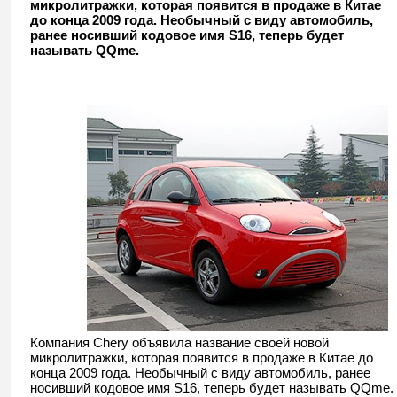
микролитражки, которая появится в продаже в Китае
до конца 2009 года. Необычный с виду автомобиль,
ранее носивший кодовое имя S16, теперь будет
называть QQme.
Компания Chery объявила название своей новой
микролитражки, которая появится в продаже в Китае до
конца 2009 года. Необычный с виду автомобиль, ранее
носивший кодовое имя S16, теперь будет называть QQme.