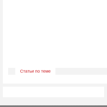
Статьи по теме