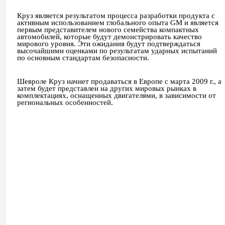
Круз является результатом процесса разработки продукта с
активным использованием глобального опыта
GM
и является
первым представителем нового семейства компактных
автомобилей, которые будут демонстрировать качество
мирового уровня. Эти ожидания будут подтверждаться
высочайшими оценками по результатам ударных испытаний
по основным стандартам безопасности.
Шевроле Круз начнет продаваться в Европе с марта 2009 г., а
затем будет представлен на других мировых рынках в
комплектациях, оснащенных двигателями, в зависимости от
региональных особенностей.