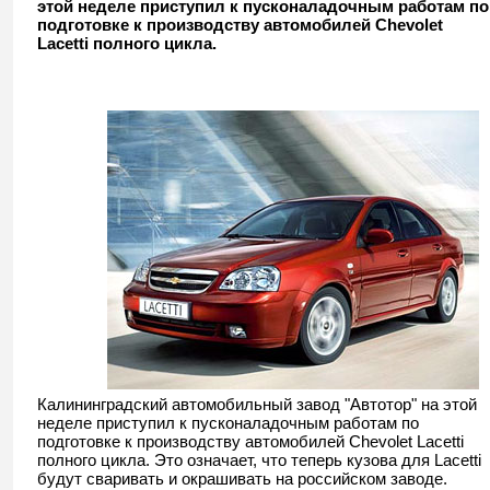
этой неделе приступил к пусконаладочным работам по
подготовке к производству автомобилей Chevolet
Lacetti полного цикла.
Калининградский автомобильный завод "Автотор" на этой
неделе приступил к пусконаладочным работам по
подготовке к производству автомобилей Chevolet Lacetti
полного цикла. Это означает, что теперь кузова для Lacetti
будут сваривать и окрашивать на российском заводе.