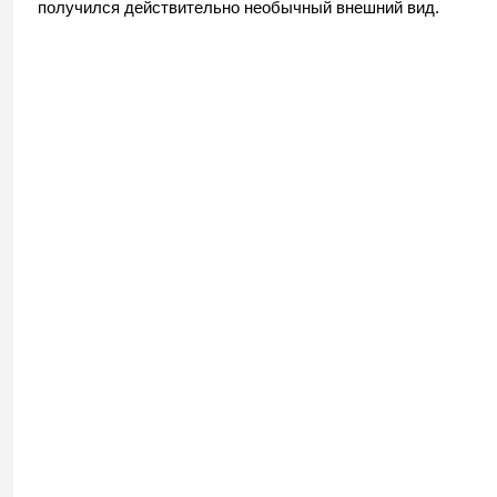
получился действительно необычный внешний вид.