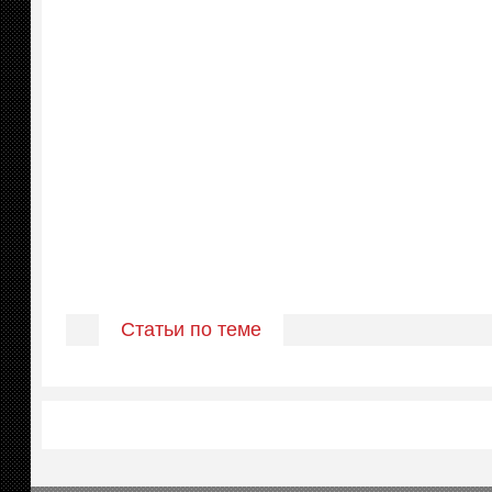
Статьи по теме