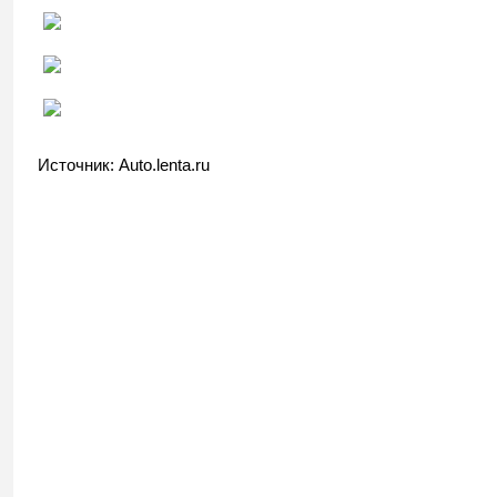
Источник: Auto.lenta.ru