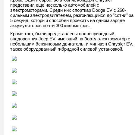
представил еще несколько автомобилей с
электромоторами. Среди них спорткар Dodge EV с 268-
сильным электродвигателем, разгоняющийся до "сотни" за
5 секунд, который способен проехать на одном заряде
аккумуляторов почти 300 километров.
Кроме того, были представлены полноприводный
внедорожник Jeep EV, имеющий на борту электромотор с
небольшим бензиновым двигатель, и минивэн Chrysler EV,
также оборудованный гибридной силовой установкой.