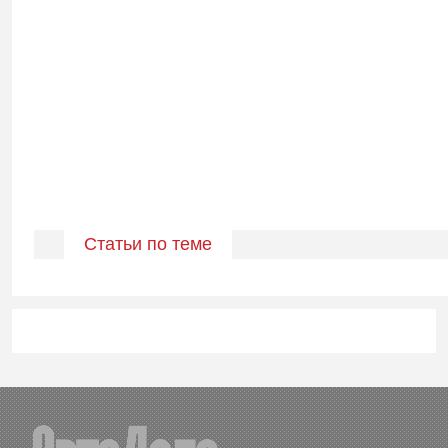
Статьи по теме