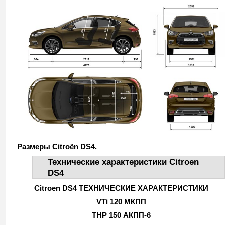
Размеры Citroёn DS4.
Технические характеристики Citroen
DS4
Citroen DS4 ТЕХНИЧЕСКИЕ ХАРАКТЕРИСТИКИ
VTi 120 МКПП
THP 150 АКПП-6