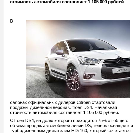
стоимость автомобиля составляет 1 105 000 рублей.
В
салонах официальных дилеров Citroen стартовали
продажи дизельной версии Citroёn DS4. Начальная
стоимость автомобиля составляет 1 105 000 рублей.
Citroёn DS4, на долю которого приходится 75% от общего
объема продаж автомобилей линии DS, теперь оснащается
турбодизельным двигателем HDi 160, который сочетается