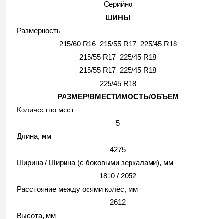
Серийно
ШИНЫ
Размерность
215/60 R16 215/55 R17 225/45 R18
215/55 R17 225/45 R18
215/55 R17 225/45 R18
225/45 R18
РАЗМЕР/ВМЕСТИМОСТЬ/ОБЪЕМ
Количество мест
5
Длина, мм
4275
Ширина / Ширина (с боковыми зеркалами), мм
1810 / 2052
Расстояние между осями колёс, мм
2612
Высота, мм