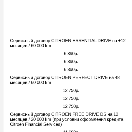
Сервисный договор CITROEN ESSENTIAL DRIVE на +12
месяцев / 60 000 km
6 390р.
6 390р.
6 390р.
Сервисный договор CITROEN PERFECT DRIVE на 48
месяцев / 60 000 km
12 790р.
12 790р.
12 790р.
Сервисный договор CITROEN FREE DRIVE DS на 12
месяцев / 20 000 km (при условии оформления кредита
Citroёn Financial Services)