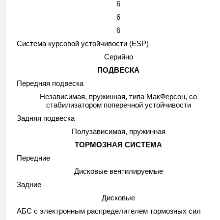
6
6
6
Система курсовой устойчивости (ESP)
Серийно
ПОДВЕСКА
Передняя подвеска
Независимая, пружинная, типа МакФерсон, со
стабилизатором поперечной устойчивости
Задняя подвеска
Полузависимая, пружинная
ТОРМОЗНАЯ СИСТЕМА
Передние
Дисковые вентилируемые
Задние
Дисковые
АБС с электронным распределителем тормозных сил