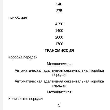
340
275
при об/мин
4250
1400
2000
1700
ТРАНСМИССИЯ
Коробка передач
Механическая
Автоматическая адаптивная секвентальная коробка
передач
Автоматическая адаптивная секвентальная коробка
передач
Механическая
Количество передач
5