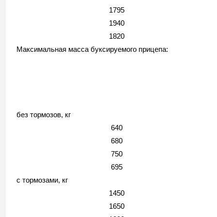
1795
1940
1820
Максимальная масса буксируемого прицепа:
без тормозов, кг
640
680
750
695
с тормозами, кг
1450
1650