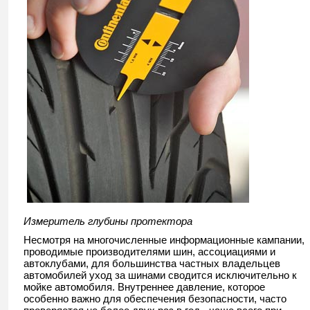
Измеритель глубины протектора
Несмотря на многочисленные информационные кампании,
проводимые производителями шин, ассоциациями и
автоклубами, для большинства частных владельцев
автомобилей уход за шинами сводится исключительно к
мойке автомобиля. Внутреннее давление, которое
особенно важно для обеспечения безопасности, часто