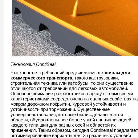
Технология ContiSeal
Что касается требований предъявляемых к
шинам
для
коммерческого транспорта,
такого как грузовики,
строительная техника или автобусы, то они существенно
отличаются от требований для легковых автомобилей.
Основное внимание разработчиков наряду с тормозными
характеристиками сосредоточено на сцепных свойствах на
мокром дорожном покрытии, курсовой устойчивости и
устойчивости при торможении. Существенные
усовершенствования, которые были сделаны в этой
области, обусловлены все более узкой специализацией
каждого типа шин для разных осей и областей их
применения. Таким образом, сегодня Continental предлагает
оптимизированные варианты для 25 различных условий