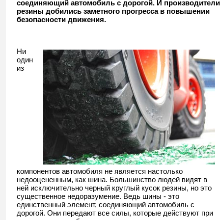
соединяющий автомобиль с дорогой. И производители
резины добились заметного прогресса в повышении
безопасности движения.
Ни
один
из
компонентов автомобиля не является настолько
недооцененным, как шина. Большинство людей видят в
ней исключительно черный круглый кусок резины, но это
существенное недоразумение. Ведь шины - это
единственный элемент, соединяющий автомобиль с
дорогой. Они передают все силы, которые действуют при