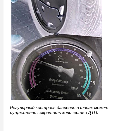
Регулярный контроль давления в шинах может
сущестенно сократить количество ДТП.