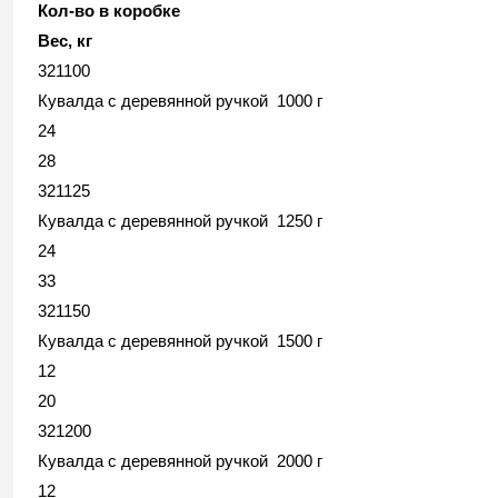
Кол-во в коробке
Вес, кг
321100
Кувалда с деревянной ручкой 1000 г
24
28
321125
Кувалда с деревянной ручкой 1250 г
24
33
321150
Кувалда с деревянной ручкой 1500 г
12
20
321200
Кувалда с деревянной ручкой 2000 г
12