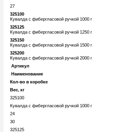
27
325100
Кувалда с фибергласовой ручкой 1000 г
325125
Кувалда с фибергласовой ручкой 1250 г
325150
Кувалда с фибергласовой ручкой 1500 г
325200
Кувалда с фибергласовой ручкой 2000 г
Артикул
Наименование
Кол-во в коробке
Вес, кг
325100
Кувалда с фибергласовой ручкой 1000 г
24
30
325125