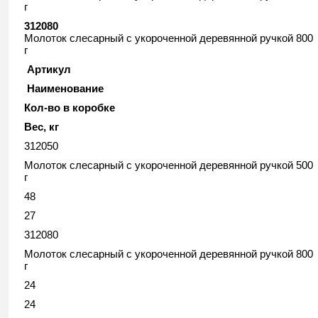
г
312080
Молоток слесарный с укороченной деревянной ручкой 800
г
Артикул
Наименование
Кол-во в коробке
Вес, кг
312050
Молоток слесарный с укороченной деревянной ручкой 500
г
48
27
312080
Молоток слесарный с укороченной деревянной ручкой 800
г
24
24