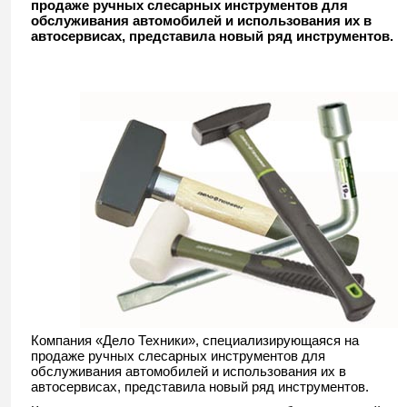
продаже ручных слесарных инструментов для
обслуживания автомобилей и использования их в
автосервисах, представила новый ряд инструментов.
Компания «Дело Техники», специализирующаяся на
продаже ручных слесарных инструментов для
обслуживания автомобилей и использования их в
автосервисах, представила новый ряд инструментов.