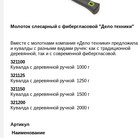
Молоток слесарный с фибергласовой "Дело техники"
Вместе с молотками компания «Дело техники» предложила
и кувалды с разными видами ручек: как с традиционной
деревянной, так и с современной фибергласовой.
321100
Кувалда с деревянной ручкой 1000 г
321125
Кувалда с деревянной ручкой 1250 г
321150
Кувалда с деревянной ручкой 1500 г
321200
Кувалда с деревянной ручкой 2000 г
Артикул
Наименование