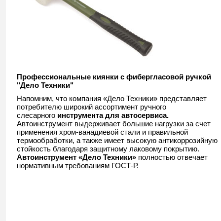
Профессиональные киянки с фибергласовой ручкой
"Дело Техники"
Напомним, что компания «Дело Техники» представляет
потребителю широкий ассортимент ручного
слесарного
инструмента для автосервиса
.
Автоинструмент выдерживает большие нагрузки за счет
применения хром-ванадиевой стали и правильной
термообработки, а также имеет высокую антикоррозийную
стойкость благодаря защитному лаковому покрытию.
Автоинструмент «Дело Техники»
полностью отвечает
нормативным требованиям ГОСТ-Р.