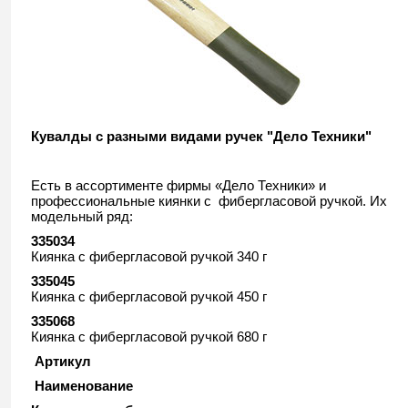
Кувалды с разными видами ручек "Дело Техники"
Есть в ассортименте фирмы «Дело Техники» и
профессиональные киянки с фибергласовой ручкой. Их
модельный ряд:
335034
Киянка с фибергласовой ручкой 340 г
335045
Киянка с фибергласовой ручкой 450 г
335068
Киянка с фибергласовой ручкой 680 г
Артикул
Наименование