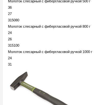
Молоток слесарный с фибергласовой ручкой 500 г
36
27
315080
Молоток слесарный с фибергласовой ручкой 800 г
24
26
315100
Молоток слесарный с фибергласовой ручкой 1000 г
24
31