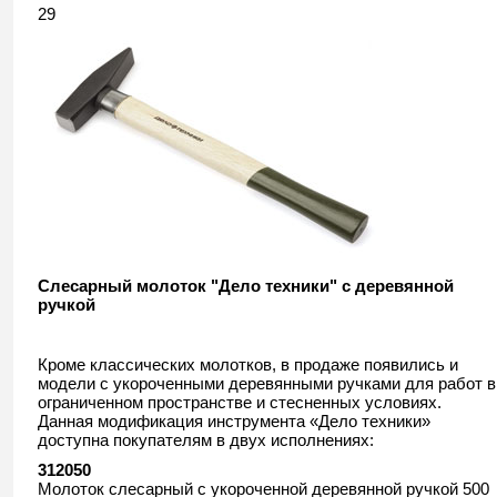
29
Слесарный молоток "Дело техники" с деревянной
ручкой
Кроме классических молотков, в продаже появились и
модели с укороченными деревянными ручками для работ в
ограниченном пространстве и стесненных условиях.
Данная модификация инструмента «Дело техники»
доступна покупателям в двух исполнениях:
312050
Молоток слесарный с укороченной деревянной ручкой 500