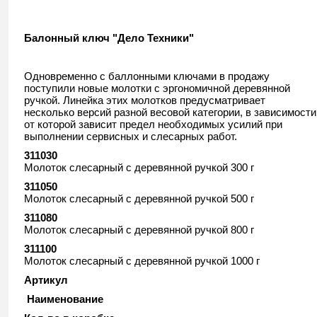
Балонный ключ "Дело Техники"
Одновременно с баллонными ключами в продажу
поступили новые молотки с эргономичной деревянной
ручкой. Линейка этих молотков предусматривает
несколько версий разной весовой категории, в зависимости
от которой зависит предел необходимых усилий при
выполнении сервисных и слесарных работ.
311030
Молоток слесарный с деревянной ручкой 300 г
311050
Молоток слесарный с деревянной ручкой 500 г
311080
Молоток слесарный с деревянной ручкой 800 г
311100
Молоток слесарный с деревянной ручкой 1000 г
Артикул
Наименование