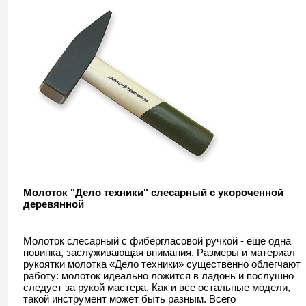
Молоток "Дело техники" слесарный с укороченной
деревянной
Молоток слесарный с фибергласовой ручкой - еще одна
новинка, заслуживающая внимания. Размеры и материал
рукоятки молотка «Дело техники» существенно облегчают
работу: молоток идеально ложится в ладонь и послушно
следует за рукой мастера. Как и все остальные модели,
такой инструмент может быть разным. Всего