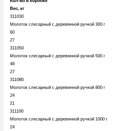
Кол-во в коробке
Вес, кг
311030
Молоток слесарный с деревянной ручкой 300 г
60
27
311050
Молоток слесарный с деревянной ручкой 500 г
48
27
311080
Молоток слесарный с деревянной ручкой 800 г
24
21
311100
Молоток слесарный с деревянной ручкой 1000 г
24