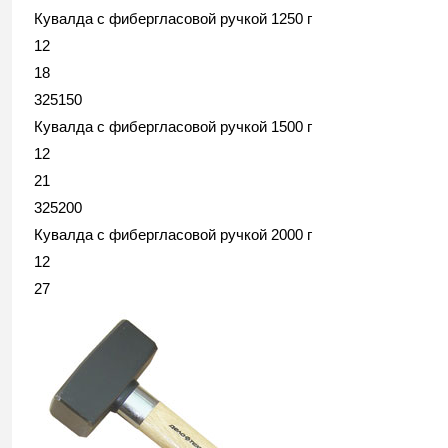
Кувалда с фибергласовой ручкой 1250 г
12
18
325150
Кувалда с фибергласовой ручкой 1500 г
12
21
325200
Кувалда с фибергласовой ручкой 2000 г
12
27