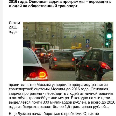
2016 года. Основная задача программы – пересадить
людей на общественный транспорт.
Летом
2011
года
правительство Москвы утвердило программу развития
транспортной системы Москвы до 2016 года. Основная
задача программы - пересадить людей из личной машины
в автобус, троллейбус или метро. Ежегодно на эти цели
выделяется почти 300 миллиардов рублей, а всего до 2016
года из бюджета освоят более 1,5 триллионов рублей...
Еще Лужков начал бороться с пробками. Он их не