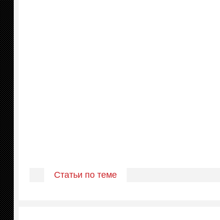
Статьи по теме