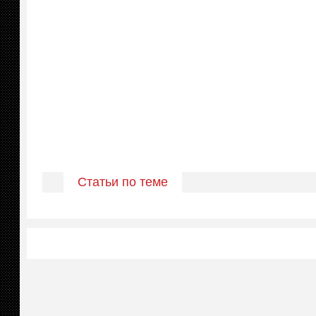
Статьи по теме