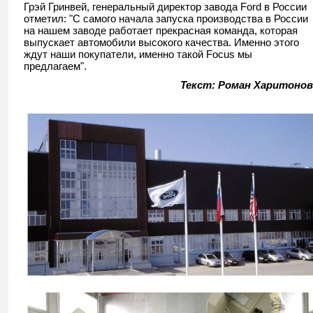
Грэй Гринвей, генеральный директор завода Ford в России
отметил: "С самого начала запуска производства в России
на нашем заводе работает прекрасная команда, которая
выпускает автомобили высокого качества. Именно этого
ждут наши покупатели, именно такой Focus мы
предлагаем".
Текст: Роман Харитонов