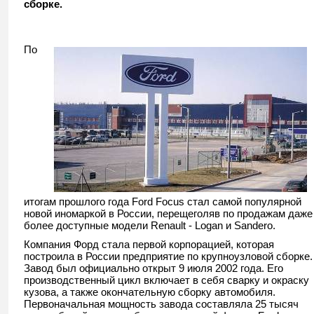
сборке.
По
итогам прошлого года Ford Focus стал самой популярной
новой иномаркой в России, перещеголяв по продажам даже
более доступные модели Renault - Logan и Sandero.
Компания Форд стала первой корпорацией, которая
построила в России предприятие по крупноузловой сборке.
Завод был официально открыт 9 июля 2002 года. Его
производственный цикл включает в себя сварку и окраску
кузова, а также окончательную сборку автомобиля.
Первоначальная мощность завода составляла 25 тысяч